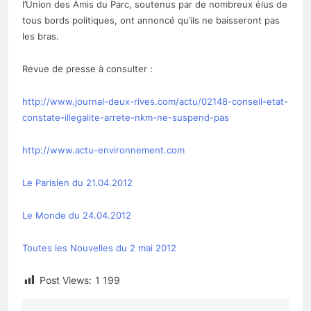
l’Union des Amis du Parc, soutenus par de nombreux élus de
tous bords politiques, ont annoncé qu’ils ne baisseront pas
les bras.
Revue de presse à consulter :
http://www.journal-deux-rives.com/actu/02148-conseil-etat-
constate-illegalite-arrete-nkm-ne-suspend-pas
http://www.actu-environnement.com
Le Parisien du 21.04.2012
Le Monde du 24.04.2012
Toutes les Nouvelles du 2 mai 2012
Post Views:
1 199