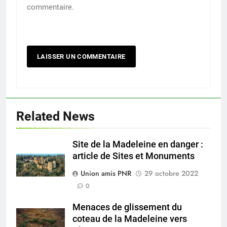
commentaire.
Related News
Site de la Madeleine en danger :
article de Sites et Monuments
Union amis PNR
29 octobre 2022
0
Menaces de glissement du
coteau de la Madeleine vers