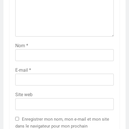
Nom
*
E-mail
*
Site web
Enregistrer mon nom, mon e-mail et mon site
dans le navigateur pour mon prochain