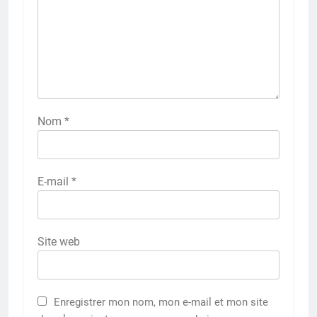
Nom
*
E-mail
*
Site web
Enregistrer mon nom, mon e-mail et mon site