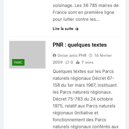
voisinage. Les 36 785 maires de
France sont en première ligne
pour lutter contre les…
Lire la suite
PNR : quelques textes
Union amis PNR
16 février
2009
0
7 mins
PARC
Quelques textes sur les Parcs
naturels régionaux Décret 67-
158 du 1er mars 1967, instituant
les Parcs naturels régionaux.
Décret 75-783 du 24 octobre
1975, relatif aux Parcs naturels
régionaux (Initiative et
fonctionnement des Parcs
naturels régionaux conférés aux