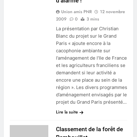
d’alarme !
Union amis PNR
12 novembre
2009
0
3 mins
La présentation par Christian
Blanc du projet sur le Grand
Paris « ajoute encore à la
cacophonie ambiante sur
l’aménagement de l’Ile de France
et les agriculteurs franciliens se
demandent si leur activité a
encore une place au sein de la
région ». Les divers programmes
d’aménagement envisagés par le
projet du Grand Paris présenté…
Lire la suite
Classement de la forêt de