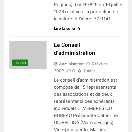
Régions). Loi 76-629 du 10 juillet
1976 relative à la protection de
la nature et Décret 77-1141…
Lire la suite
Le Conseil
d’administration
UNION
Administrator
3 février
2009
0
2 mins
Le conseil d’administration est
composé de 15 représentants
des associations et de deux
représentants des adhérents
individuels : MEMBRES DU
BUREAU Présidente Catherine
GIOBELLINA (Vivre à Forges)
Vice-présidente Martine