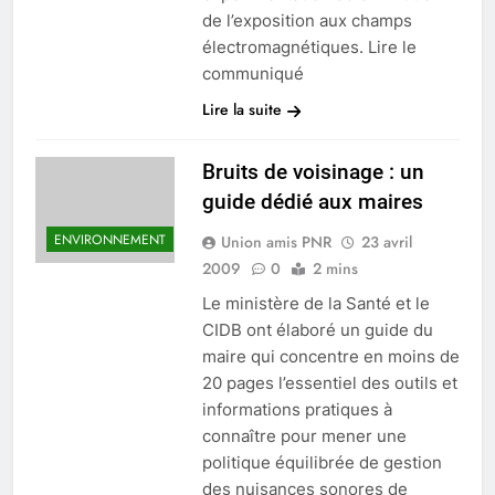
de l’exposition aux champs
électromagnétiques. Lire le
communiqué
Lire la suite
Bruits de voisinage : un
guide dédié aux maires
ENVIRONNEMENT
Union amis PNR
23 avril
2009
0
2 mins
Le ministère de la Santé et le
CIDB ont élaboré un guide du
maire qui concentre en moins de
20 pages l’essentiel des outils et
informations pratiques à
connaître pour mener une
politique équilibrée de gestion
des nuisances sonores de