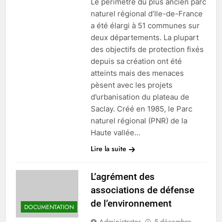
Le périmètre du plus ancien parc
naturel régional d’Ile-de-France
a été élargi à 51 communes sur
deux départements. La plupart
des objectifs de protection fixés
depuis sa création ont été
atteints mais des menaces
pèsent avec les projets
d’urbanisation du plateau de
Saclay. Créé en 1985, le Parc
naturel régional (PNR) de la
Haute vallée…
Lire la suite
L’agrément des
associations de défense
de l’environnement
DOCUMENTATION
Administrator
5 décembre