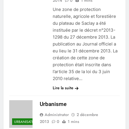
2014
0
1 mins
Une zone de protection
naturelle, agricole et forestière
du plateau de Saclay a été
instituée par le décret n°2013-
1298 du 27 décembre 2013. La
publication au Journal officiel a
eu lieu le 31 décembre 2013. La
création de cette zone de
protection était inscrite dans
l’article 35 de la loi du 3 juin
2010 relative…
Lire la suite
Urbanisme
Administrator
2 décembre
2013
0
1 mins
URBANISATION