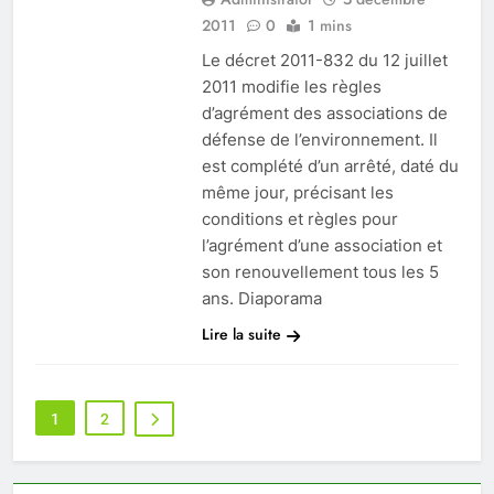
2011
0
1 mins
Le décret 2011-832 du 12 juillet
2011 modifie les règles
d’agrément des associations de
défense de l’environnement. Il
est complété d’un arrêté, daté du
même jour, précisant les
conditions et règles pour
l’agrément d’une association et
son renouvellement tous les 5
ans. Diaporama
Lire la suite
1
2