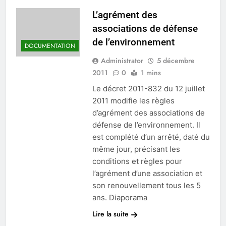
Chevreuse
L’agrément des
associations de défense
de l’environnement
DOCUMENTATION
Administrator
5 décembre
2011
0
1 mins
Le décret 2011-832 du 12 juillet
2011 modifie les règles
d’agrément des associations de
défense de l’environnement. Il
est complété d’un arrêté, daté du
même jour, précisant les
conditions et règles pour
l’agrément d’une association et
son renouvellement tous les 5
ans. Diaporama
Lire la suite