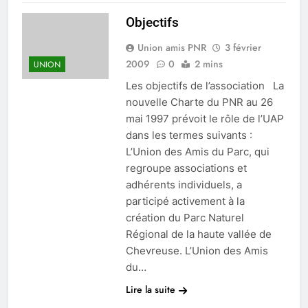
Objectifs
Union amis PNR
3 février
2009
0
2 mins
UNION
Les objectifs de l’association La
nouvelle Charte du PNR au 26
mai 1997 prévoit le rôle de l’UAP
dans les termes suivants :
L’Union des Amis du Parc, qui
regroupe associations et
adhérents individuels, a
participé activement à la
création du Parc Naturel
Régional de la haute vallée de
Chevreuse. L’Union des Amis
du…
Lire la suite