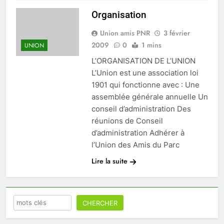
Organisation
Union amis PNR
3 février
2009
0
1 mins
UNION
L’ORGANISATION DE L’UNION
L’Union est une association loi
1901 qui fonctionne avec : Une
assemblée générale annuelle Un
conseil d’administration Des
réunions de Conseil
d’administration Adhérer à
l’Union des Amis du Parc
Lire la suite
Rechercher
CHERCHER