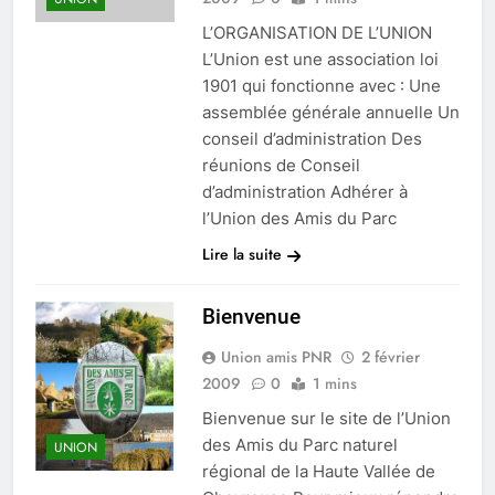
L’ORGANISATION DE L’UNION
L’Union est une association loi
1901 qui fonctionne avec : Une
assemblée générale annuelle Un
conseil d’administration Des
réunions de Conseil
d’administration Adhérer à
l’Union des Amis du Parc
Lire la suite
Bienvenue
Union amis PNR
2 février
2009
0
1 mins
Bienvenue sur le site de l’Union
des Amis du Parc naturel
UNION
régional de la Haute Vallée de