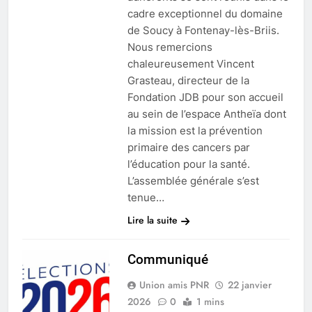
cadre exceptionnel du domaine
de Soucy à Fontenay-lès-Briis.
Nous remercions
chaleureusement Vincent
Grasteau, directeur de la
Fondation JDB pour son accueil
au sein de l’espace Antheïa dont
la mission est la prévention
primaire des cancers par
l’éducation pour la santé.
L’assemblée générale s’est
tenue…
Lire la suite
Communiqué
Union amis PNR
22 janvier
2026
0
1 mins