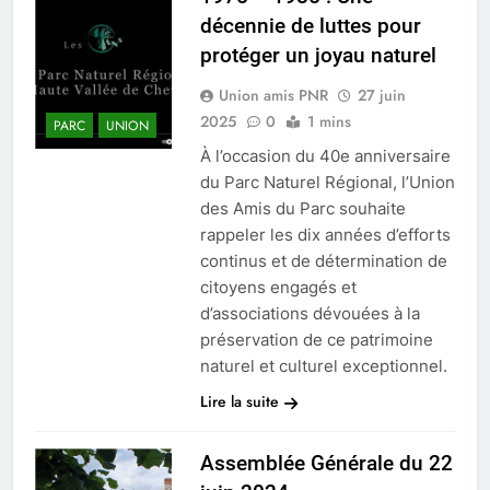
décennie de luttes pour
protéger un joyau naturel
Union amis PNR
27 juin
2025
0
1 mins
PARC
UNION
À l’occasion du 40e anniversaire
du Parc Naturel Régional, l’Union
des Amis du Parc souhaite
rappeler les dix années d’efforts
continus et de détermination de
citoyens engagés et
d’associations dévouées à la
préservation de ce patrimoine
naturel et culturel exceptionnel.
Lire la suite
Assemblée Générale du 22